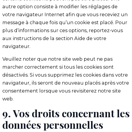
autre option consiste à modifier les réglages de
votre navigateur Internet afin que vous receviez un
message à chaque fois qu’un cookie est placé. Pour
plus d’informations sur ces options, reportez-vous
aux instructions de la section Aide de votre
navigateur.
Veuillez noter que notre site web peut ne pas
marcher correctement si tous les cookies sont
désactivés. Si vous supprimez les cookies dans votre
navigateur, ils seront de nouveau placés après votre
consentement lorsque vous revisiterez notre site
web.
9. Vos droits concernant les
données personnelles