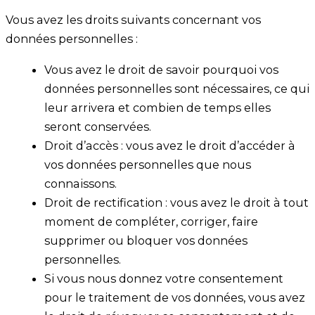
Vous avez les droits suivants concernant vos
données personnelles :
Vous avez le droit de savoir pourquoi vos
données personnelles sont nécessaires, ce qui
leur arrivera et combien de temps elles
seront conservées.
Droit d’accès : vous avez le droit d’accéder à
vos données personnelles que nous
connaissons.
Droit de rectification : vous avez le droit à tout
moment de compléter, corriger, faire
supprimer ou bloquer vos données
personnelles.
Si vous nous donnez votre consentement
pour le traitement de vos données, vous avez