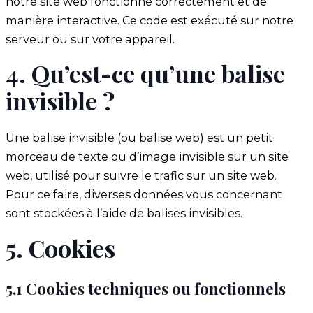
notre site web fonctionne correctement et de
manière interactive. Ce code est exécuté sur notre
serveur ou sur votre appareil.
4. Qu’est-ce qu’une balise
invisible ?
Une balise invisible (ou balise web) est un petit
morceau de texte ou d’image invisible sur un site
web, utilisé pour suivre le trafic sur un site web.
Pour ce faire, diverses données vous concernant
sont stockées à l’aide de balises invisibles.
5. Cookies
5.1 Cookies techniques ou fonctionnels