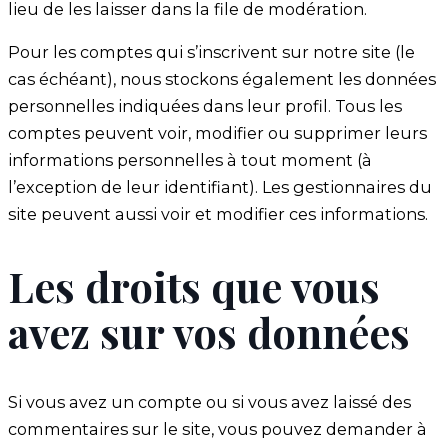
lieu de les laisser dans la file de modération.
Pour les comptes qui s’inscrivent sur notre site (le
cas échéant), nous stockons également les données
personnelles indiquées dans leur profil. Tous les
comptes peuvent voir, modifier ou supprimer leurs
informations personnelles à tout moment (à
l’exception de leur identifiant). Les gestionnaires du
site peuvent aussi voir et modifier ces informations.
Les droits que vous
avez sur vos données
Si vous avez un compte ou si vous avez laissé des
commentaires sur le site, vous pouvez demander à