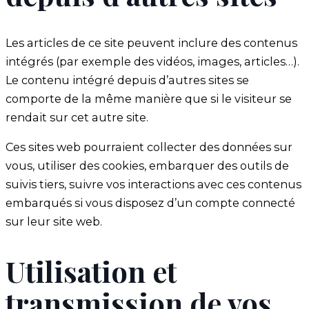
Les articles de ce site peuvent inclure des contenus
intégrés (par exemple des vidéos, images, articles…).
Le contenu intégré depuis d’autres sites se
comporte de la même manière que si le visiteur se
rendait sur cet autre site.
Ces sites web pourraient collecter des données sur
vous, utiliser des cookies, embarquer des outils de
suivis tiers, suivre vos interactions avec ces contenus
embarqués si vous disposez d’un compte connecté
sur leur site web.
Utilisation et
transmission de vos