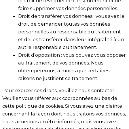
le droit de révoquer ce consentement et de
faire supprimer vos données personnelles.
Droit de transférer vos données : vous avez le
droit de demander toutes vos données
personnelles au responsable du traitement
et de les transférer dans leur intégralité à un
autre responsable du traitement.
Droit d’opposition : vous pouvez vous opposer
au traitement de vos données. Nous
obtempérerons, à moins que certaines
raisons ne justifient ce traitement.
Pour exercer ces droits, veuillez nous contacter.
Veuillez vous référer aux coordonnées au bas de
cette politique de cookies. Si vous avez une plainte
concernant la façon dont nous traitons vos données,
nous aimerions en être informés, mais vous avez