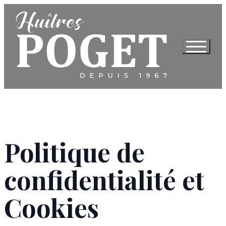
Politique de
confidentialité et
Cookies