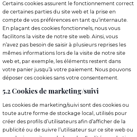
Certains cookies assurent le fonctionnement correct
de certaines parties du site web et la prise en
compte de vos préférences en tant qu’internaute.
En plaçant des cookies fonctionnels, nous vous
facilitons la visite de notre site web. Ainsi, vous
n’avez pas besoin de saisir à plusieurs reprises les
mêmes informations lors de la visite de notre site
web et, par exemple, les éléments restent dans
votre panier jusqu’à votre paiement. Nous pouvons
déposer ces cookies sans votre consentement.
5.2 Cookies de marketing/suivi
Les cookies de marketing/suivi sont des cookies ou
toute autre forme de stockage local, utilisés pour
créer des profils d’utilisateurs afin d’afficher de la
publicité ou de suivre l’utilisateur sur ce site web ou