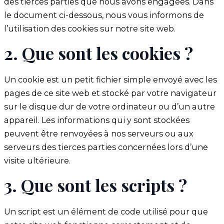
des tierces parties que nous avons engagées. Dans
le document ci-dessous, nous vous informons de
l’utilisation des cookies sur notre site web.
2. Que sont les cookies ?
Un cookie est un petit fichier simple envoyé avec les
pages de ce site web et stocké par votre navigateur
sur le disque dur de votre ordinateur ou d’un autre
appareil. Les informations qui y sont stockées
peuvent être renvoyées à nos serveurs ou aux
serveurs des tierces parties concernées lors d’une
visite ultérieure.
3. Que sont les scripts ?
Un script est un élément de code utilisé pour que