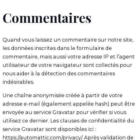
Commentaires
Quand vous laissez un commentaire sur notre site,
les données inscrites dans le formulaire de
commentaire, mais aussi votre adresse IP et l’agent
utilisateur de votre navigateur sont collectés pour
nous aider à la détection des commentaires
indésirables.
Une chaîne anonymisée créée à partir de votre
adresse e-mail (également appelée hash) peut être
envoyée au service Gravatar pour vérifier si vous
utilisez ce dernier. Les clauses de confidentialité du
service Gravatar sont disponibles ici :
https://automattic.com/privacy/. Après validation de