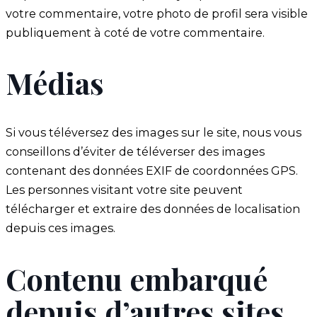
votre commentaire, votre photo de profil sera visible
publiquement à coté de votre commentaire.
Médias
Si vous téléversez des images sur le site, nous vous
conseillons d’éviter de téléverser des images
contenant des données EXIF de coordonnées GPS.
Les personnes visitant votre site peuvent
télécharger et extraire des données de localisation
depuis ces images.
Contenu embarqué
depuis d’autres sites