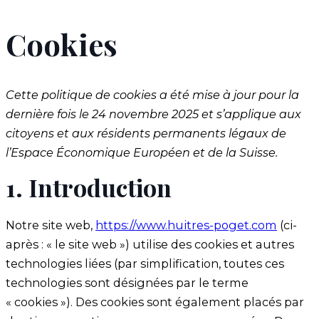
Cookies
Cette politique de cookies a été mise à jour pour la
dernière fois le 24 novembre 2025 et s’applique aux
citoyens et aux résidents permanents légaux de
l’Espace Économique Européen et de la Suisse.
1. Introduction
Notre site web,
https://www.huitres-poget.com
(ci-
après : « le site web ») utilise des cookies et autres
technologies liées (par simplification, toutes ces
technologies sont désignées par le terme
« cookies »). Des cookies sont également placés par