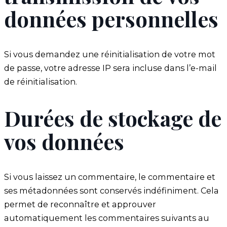
données personnelles
Si vous demandez une réinitialisation de votre mot
de passe, votre adresse IP sera incluse dans l’e-mail
de réinitialisation.
Durées de stockage de
vos données
Si vous laissez un commentaire, le commentaire et
ses métadonnées sont conservés indéfiniment. Cela
permet de reconnaître et approuver
automatiquement les commentaires suivants au