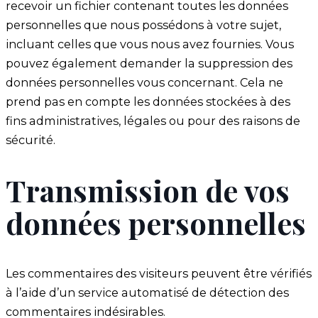
recevoir un fichier contenant toutes les données
personnelles que nous possédons à votre sujet,
incluant celles que vous nous avez fournies. Vous
pouvez également demander la suppression des
données personnelles vous concernant. Cela ne
prend pas en compte les données stockées à des
fins administratives, légales ou pour des raisons de
sécurité.
Transmission de vos
données personnelles
Les commentaires des visiteurs peuvent être vérifiés
à l’aide d’un service automatisé de détection des
commentaires indésirables.